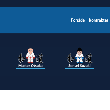
Forside
kontrakter