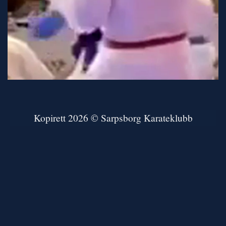
Kopirett 2026 © Sarpsborg Karateklubb