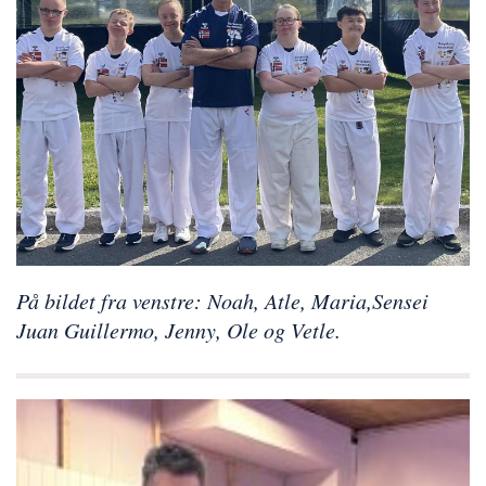
På bildet fra venstre: Noah, Atle, Maria,Sensei
Juan Guillermo, Jenny, Ole og Vetle.