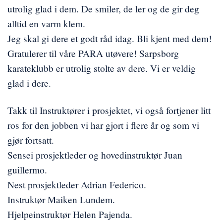
utrolig glad i dem. De smiler, de ler og de gir deg
alltid en varm klem.
Jeg skal gi dere et godt råd idag. Bli kjent med dem!
Gratulerer til våre PARA utøvere! Sarpsborg
karateklubb er utrolig stolte av dere. Vi er veldig
glad i dere.
Takk til Instruktører i prosjektet, vi også fortjener litt
ros for den jobben vi har gjort i flere år og som vi
gjør fortsatt.
Sensei prosjektleder og hovedinstruktør Juan
guillermo.
Nest prosjektleder Adrian Federico.
Instruktør Maiken Lundem.
Hjelpeinstruktør Helen Pajenda.