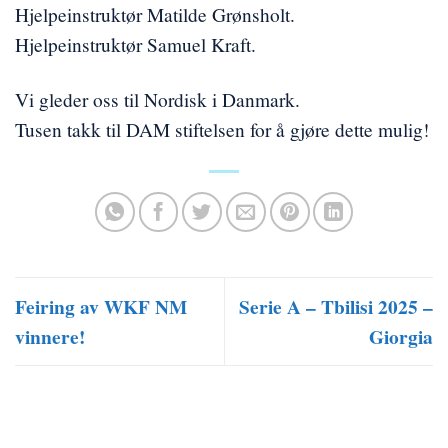
Hjelpeinstruktør Matilde Grønsholt.
Hjelpeinstruktør Samuel Kraft.
Vi gleder oss til Nordisk i Danmark.
Tusen takk til DAM stiftelsen for å gjøre dette mulig!
Feiring av WKF NM
Serie A – Tbilisi 2025 –
vinnere!
Giorgia