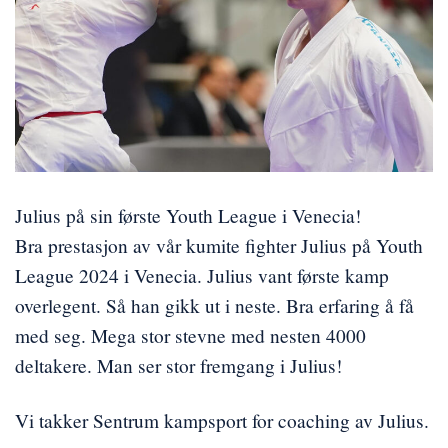
Julius på sin første Youth League i Venecia!
Bra prestasjon av vår kumite fighter Julius på Youth
League 2024 i Venecia. Julius vant første kamp
overlegent. Så han gikk ut i neste. Bra erfaring å få
med seg. Mega stor stevne med nesten 4000
deltakere. Man ser stor fremgang i Julius!
Vi takker Sentrum kampsport for coaching av Julius.